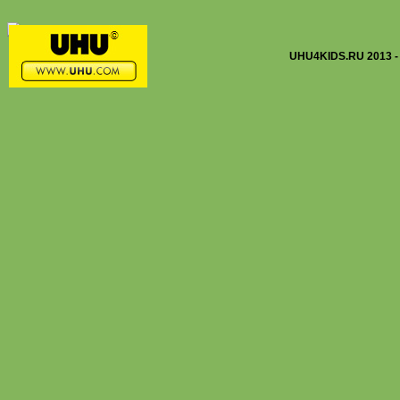
UHU4KIDS.RU 2013 -