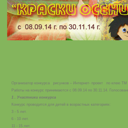
Организатор конкурса рисунков – Интернет- проект по клею TM U
Работы на конкурс принимаются с 08.09.14 по 30.11.14. Голосовани
1 . Участники конкурса
Конкурс проводится для детей в возрастных категориях:
3 - 5 лет.
6 - 10 лет.
11 - 15 лет.