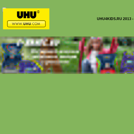
UHU4KIDS.RU 2013 -