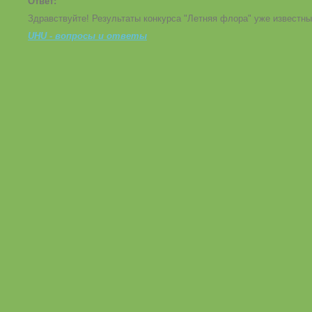
Ответ:
Здравствуйте! Результаты конкурса "Летняя флора" уже известн
UHU - вопросы и ответы