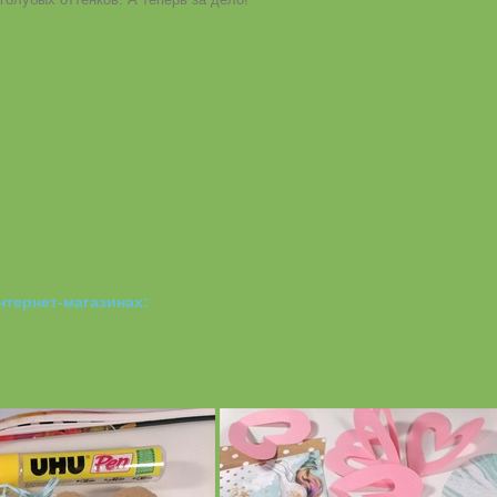
нтернет-магазинах: