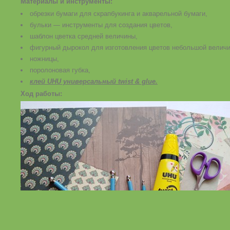
Материалы и инструменты:
обрезки бумаги для скрапбукинга и акварельной бумаги,
бульки — инструменты для создания цветов,
шаблон цветка средней величины,
фигурный дырокол для изготовления цветов небольшой велич
ножницы,
поролоновая губка,
клей UHU универсальный twist & glue.
Ход работы: