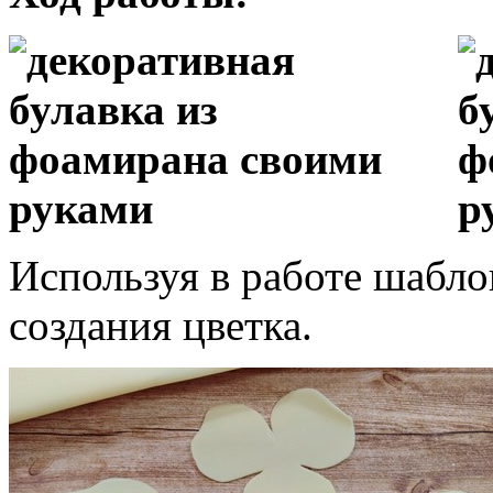
Используя в работе шабло
создания цветка.