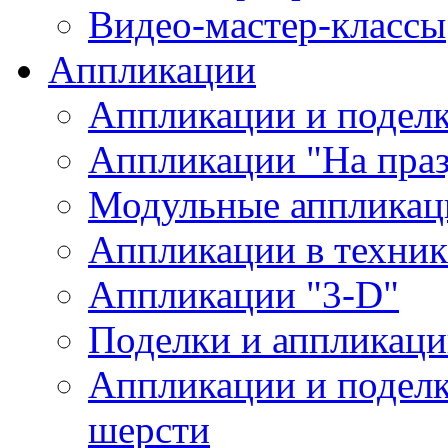
Видео-мастер-классы
Аппликации
Аппликации и поделк
Аппликации "На пра
Модульные аппликац
Аппликации в техник
Аппликации "3-D"
Поделки и аппликаци
Аппликации и поделки
шерсти