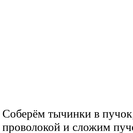
Соберём тычинки в пучок,
проволокой и сложим пуч