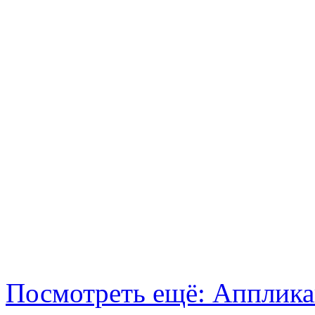
Посмотреть ещё: Аппликац