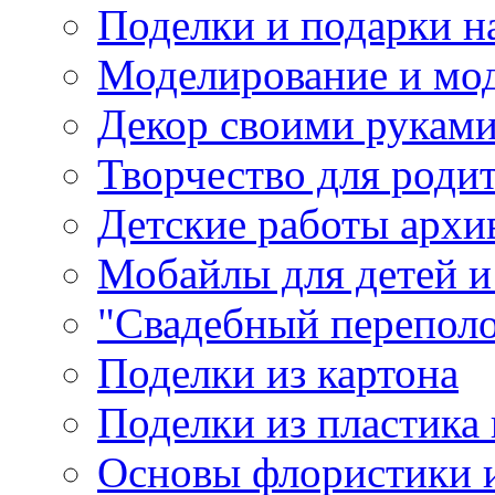
Поделки и подарки н
Моделирование и мо
Декор своими рукам
Творчество для роди
Детские работы архи
Мобайлы для детей и
"Свадебный перепол
Поделки из картона
Поделки из пластика
Основы флористики 