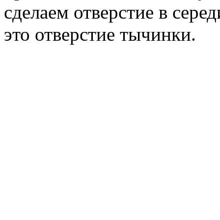
сделаем отверстие в серед
это отверстие тычинки.