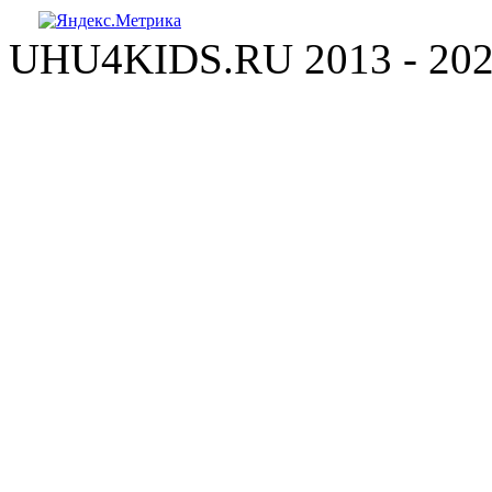
UHU4KIDS.RU 2013 - 20