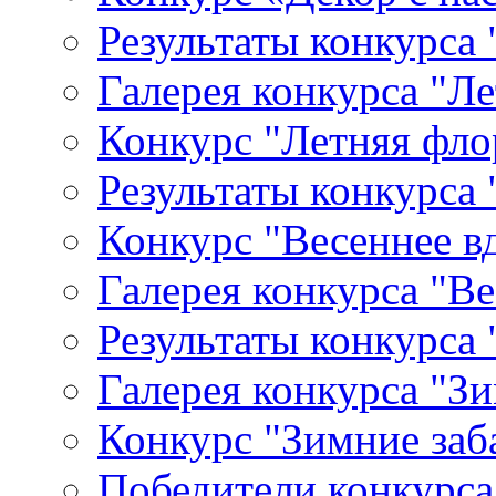
Результаты конкурса 
Галерея конкурса "Л
Конкурс "Летняя фло
Результаты конкурса
Конкурс "Весеннее в
Галерея конкурса "В
Результаты конкурса
Галерея конкурса "З
Конкурс "Зимние заб
Победители конкурса