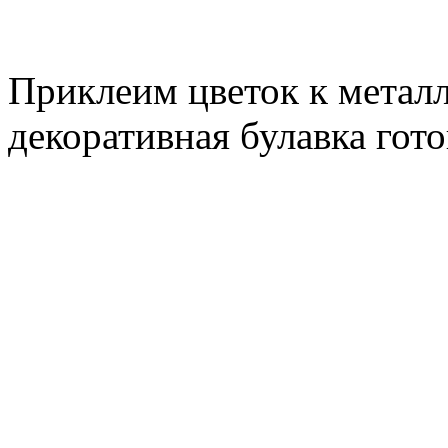
Приклеим цветок к металл
декоративная булавка гото