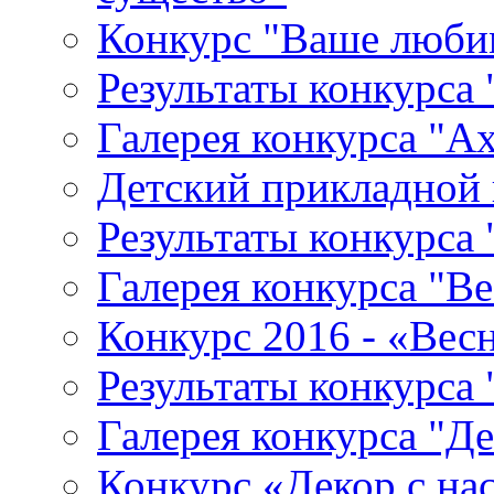
Конкурс "Ваше любим
Результаты конкурса 
Галерея конкурса "Ах
Детский прикладной 
Результаты конкурса 
Галерея конкурса "Ве
Конкурс 2016 - «Весн
Результаты конкурса 
Галерея конкурса "Де
Конкурс «Декор с на