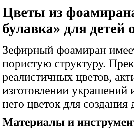
Цветы из фоамиран
булавка» для детей о
Зефирный фоамиран имеет
пористую структуру. Прек
реалистичных цветов, акт
изготовлении украшений и
него цветок для создания 
Материалы и инструмен