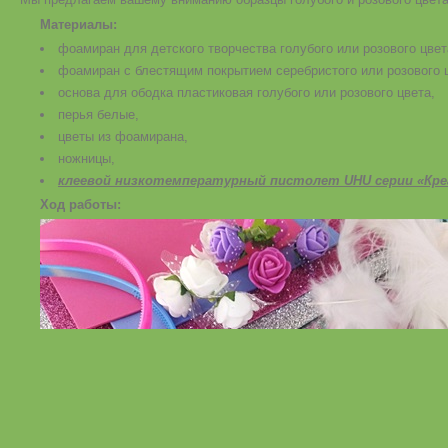
Материалы:
фоамиран для детского творчества голубого или розового цве
фоамиран с блестящим покрытием серебристого или розового 
основа для ободка пластиковая голубого или розового цвета,
перья белые,
цветы из фоамирана,
ножницы,
клеевой низкотемпературный пистолет UHU серии «Кре
Ход работы: